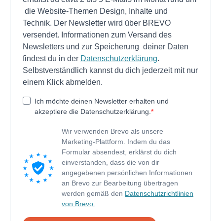
die Website-Themen Design, Inhalte und
Technik. Der Newsletter wird über BREVO
versendet. Informationen zum Versand des
Newsletters und zur Speicherung deiner Daten
findest du in der
Datenschutzerklärung
.
Selbstverständlich kannst du dich jederzeit mit nur
einem Klick abmelden.
Ich möchte deinen Newsletter erhalten und
akzeptiere die Datenschutzerklärung.
Wir verwenden Brevo als unsere
Marketing-Plattform. Indem du das
Formular absendest, erklärst du dich
einverstanden, dass die von dir
angegebenen persönlichen Informationen
an Brevo zur Bearbeitung übertragen
werden gemäß den
Datenschutzrichtlinien
von Brevo.