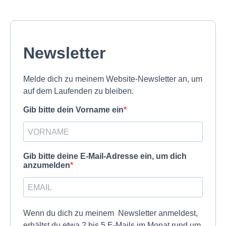
Newsletter
Melde dich zu meinem Website-Newsletter an, um
auf dem Laufenden zu bleiben.
Gib bitte dein Vorname ein
Gib bitte deine E-Mail-Adresse ein, um dich
anzumelden
Wenn du dich zu meinem Newsletter anmeldest,
erhältst du etwa 2 bis 5 E-Mails im Monat rund um